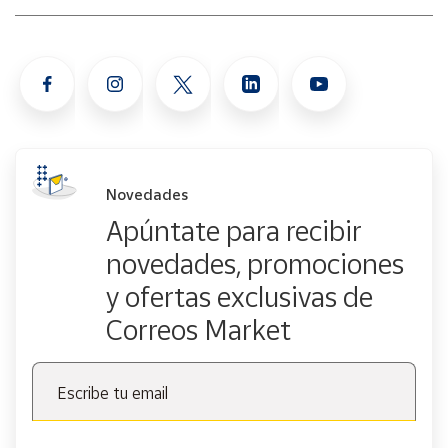
Novedades
Apúntate para recibir
novedades, promociones
y ofertas exclusivas de
Correos Market
Escribe tu email