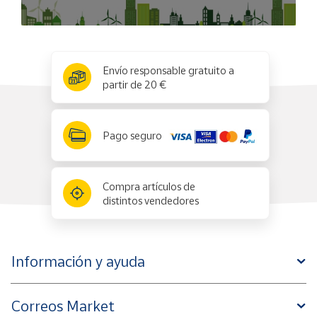
x
✕
Envío responsable gratuito a
partir de 20 €
Pago seguro
Compra artículos de
distintos vendedores
Información y ayuda
Correos Market