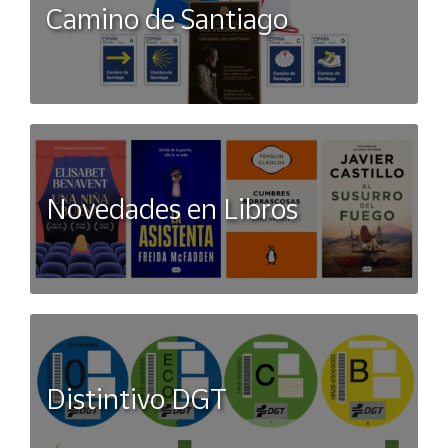
Camino de Santiago
Novedades en Libros
Distintivo DGT