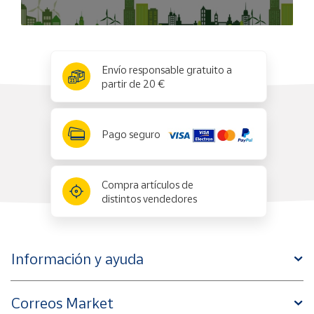
x
✕
Envío responsable gratuito a
partir de 20 €
Pago seguro
Compra artículos de
distintos vendedores
Información y ayuda
Correos Market