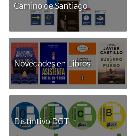
Camino de Santiago
Novedades en Libros
Distintivo DGT