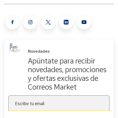
Novedades
Apúntate para recibir
novedades, promociones
y ofertas exclusivas de
Correos Market
Escribe tu email