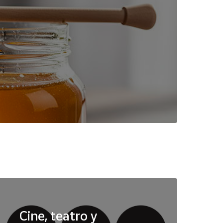
Cine, teatro y