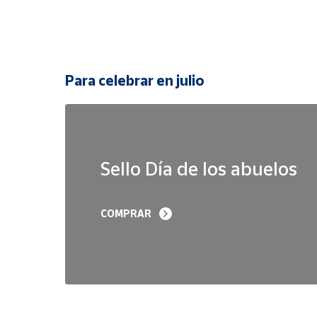
Para celebrar en julio
Sello Día de los abuelos
COMPRAR