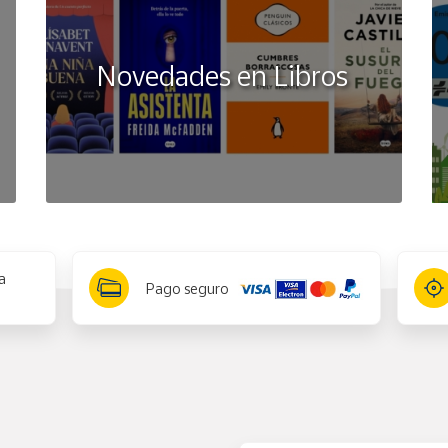
Novedades en Libros
a
Pago seguro