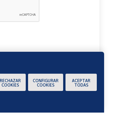
A
RECHAZAR
CONFIGURAR
ACEPTAR
COOKIES
COOKIES
TODAS