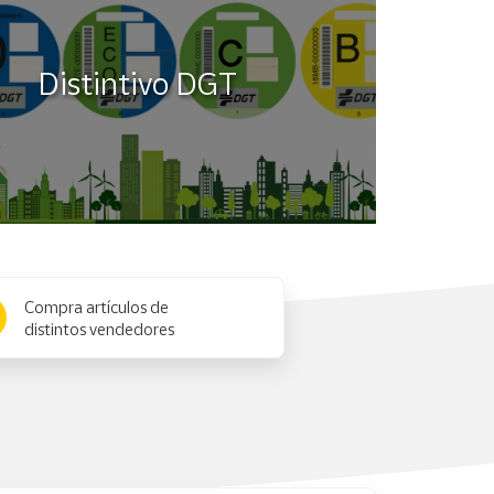
Distintivo DGT
Compra artículos de
distintos vendedores