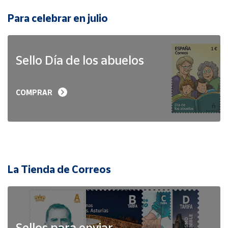
Para celebrar en julio
Sello Día de los abuelos
COMPRAR
La Tienda de Correos
Sellos para enviar