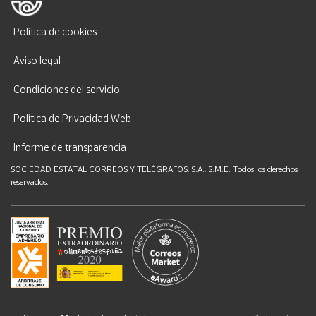
Política de cookies
Aviso legal
Condiciones del servicio
Política de Privacidad Web
Informe de transparencia
SOCIEDAD ESTATAL CORREOS Y TELÉGRAFOS, S.A., S.M.E. Todos los derechos
reservados.