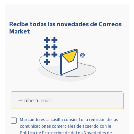
Recibe todas las novedades de Correos
Market
Escribe tu email
Marcando esta casilla consiento la remisión de las
comunicaciones comerciales de acuerdo con la
Política de Protección de datos Novedades de