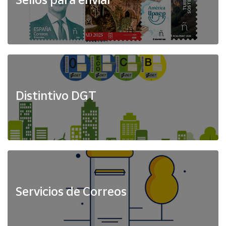
Distintivo DGT
Servicios de Correos