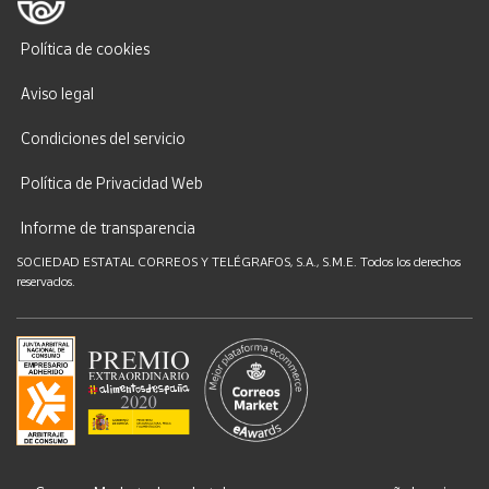
Política de cookies
Aviso legal
Condiciones del servicio
Política de Privacidad Web
Informe de transparencia
SOCIEDAD ESTATAL CORREOS Y TELÉGRAFOS, S.A., S.M.E. Todos los derechos
reservados.