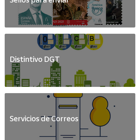
Distintivo DGT
Servicios de Correos