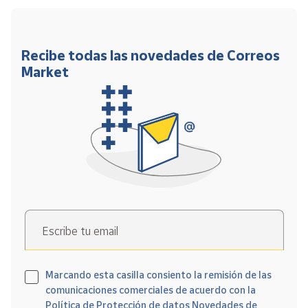
Recibe todas las novedades de Correos
Market
Escribe tu email
Marcando esta casilla consiento la remisión de las
comunicaciones comerciales de acuerdo con la
Política de Protección de datos Novedades de