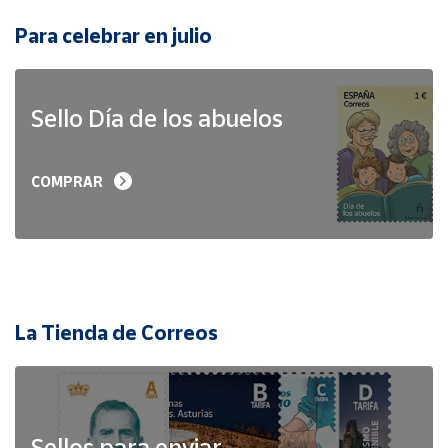
Para celebrar en julio
Sello Día de los abuelos
COMPRAR
La Tienda de Correos
Sellos para enviar