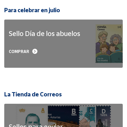
Para celebrar en julio
Sello Día de los abuelos
COMPRAR
La Tienda de Correos
Sellos para enviar