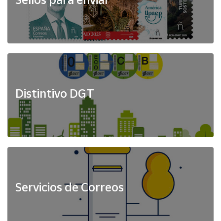
Distintivo DGT
Servicios de Correos