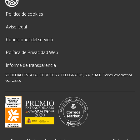
Política de cookies
Aviso legal
Condiciones del servicio
Política de Privacidad Web
Informe de transparencia
SOCIEDAD ESTATAL CORREOS Y TELÉGRAFOS, S.A., S.M.E. Todos los derechos
reservados.