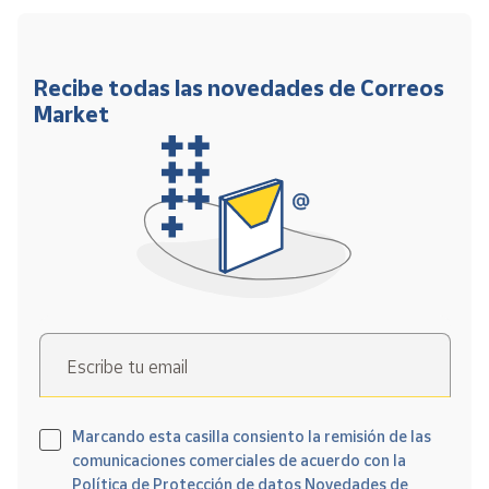
Recibe todas las novedades de Correos
Market
Escribe tu email
Marcando esta casilla consiento la remisión de las
comunicaciones comerciales de acuerdo con la
Política de Protección de datos Novedades de