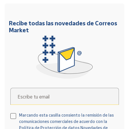
Recibe todas las novedades de Correos
Market
Escribe tu email
Marcando esta casilla consiento la remisión de las
comunicaciones comerciales de acuerdo con la
Política de Protección de datos Novedades de