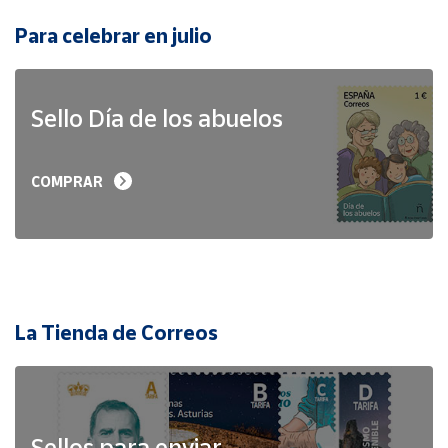
Para celebrar en julio
Sello Día de los abuelos
COMPRAR
La Tienda de Correos
Sellos para enviar