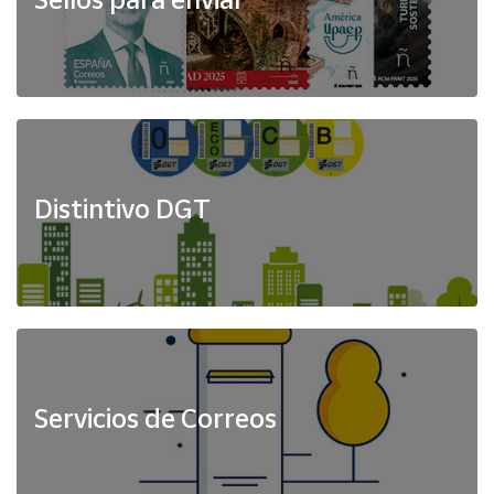
Distintivo DGT
Servicios de Correos