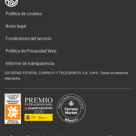
Política de cookies
Aviso legal
Condiciones del servicio
Política de Privacidad Web
Informe de transparencia
SOCIEDAD ESTATAL CORREOS Y TELÉGRAFOS, S.A., S.M.E. Todos los derechos
reservados.