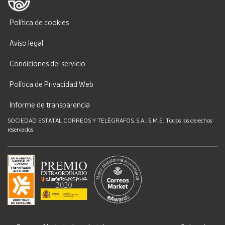
Política de cookies
Aviso legal
Condiciones del servicio
Política de Privacidad Web
Informe de transparencia
SOCIEDAD ESTATAL CORREOS Y TELÉGRAFOS, S.A., S.M.E. Todos los derechos
reservados.