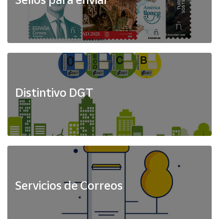
Distintivo DGT
Servicios de Correos