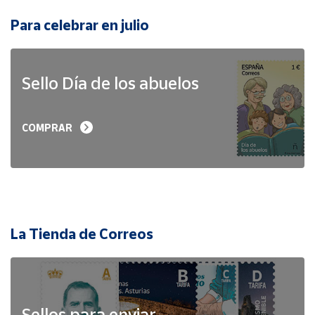
Para celebrar en julio
Sello Día de los abuelos
COMPRAR
La Tienda de Correos
Sellos para enviar