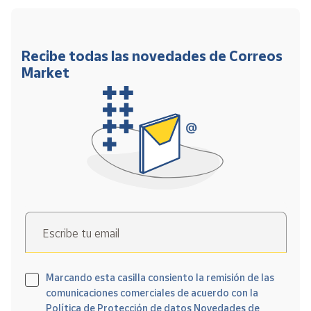
Recibe todas las novedades de Correos
Market
Escribe tu email
Marcando esta casilla consiento la remisión de las
comunicaciones comerciales de acuerdo con la
Política de Protección de datos Novedades de