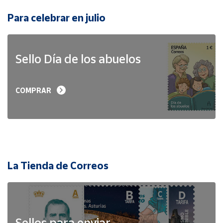
Para celebrar en julio
Sello Día de los abuelos
COMPRAR
La Tienda de Correos
Sellos para enviar