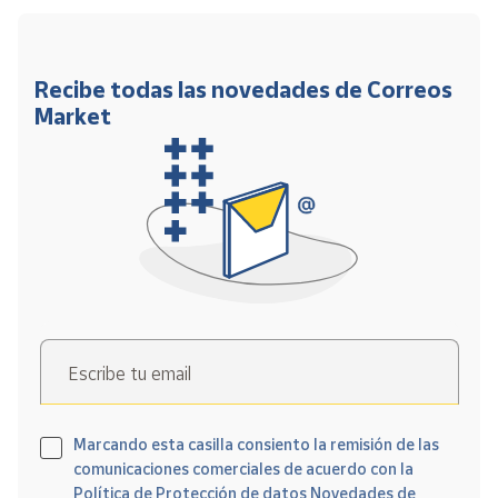
Recibe todas las novedades de Correos
Market
Escribe tu email
Marcando esta casilla consiento la remisión de las
comunicaciones comerciales de acuerdo con la
Política de Protección de datos Novedades de