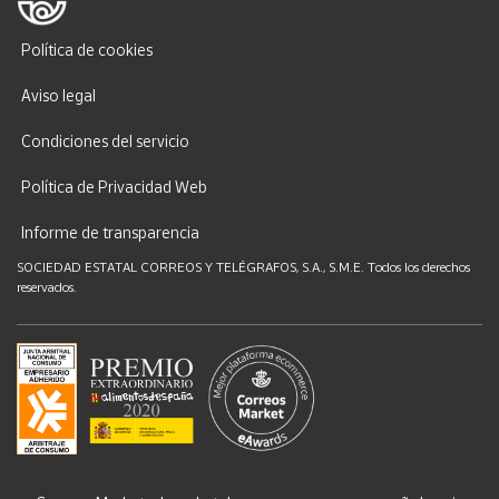
Política de cookies
Aviso legal
Condiciones del servicio
Política de Privacidad Web
Informe de transparencia
SOCIEDAD ESTATAL CORREOS Y TELÉGRAFOS, S.A., S.M.E. Todos los derechos
reservados.