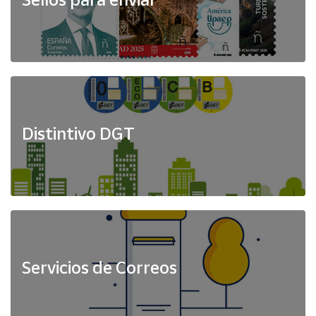
Distintivo DGT
Servicios de Correos