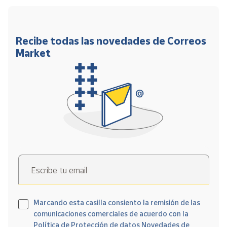
Recibe todas las novedades de Correos
Market
Escribe tu email
Marcando esta casilla consiento la remisión de las
comunicaciones comerciales de acuerdo con la
Política de Protección de datos Novedades de