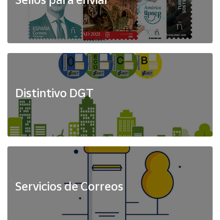
Distintivo DGT
Servicios de Correos