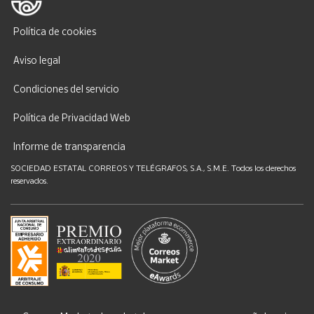
Política de cookies
Aviso legal
Condiciones del servicio
Política de Privacidad Web
Informe de transparencia
SOCIEDAD ESTATAL CORREOS Y TELÉGRAFOS, S.A., S.M.E. Todos los derechos
reservados.