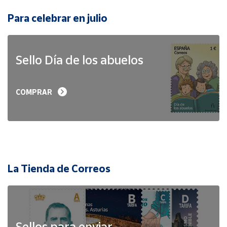
Para celebrar en julio
Sello Día de los abuelos
COMPRAR
La Tienda de Correos
Sellos para enviar