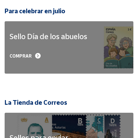
Para celebrar en julio
Sello Día de los abuelos
COMPRAR
La Tienda de Correos
Sellos para enviar