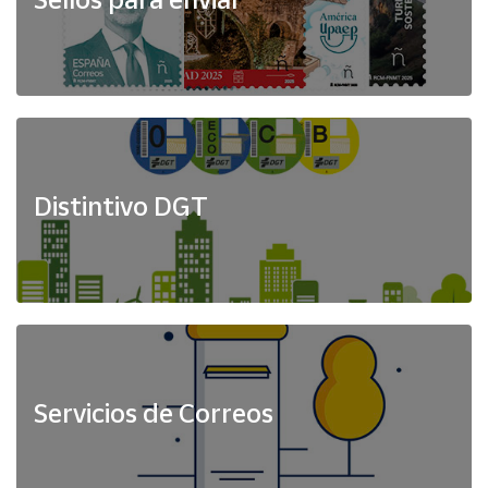
Distintivo DGT
Servicios de Correos