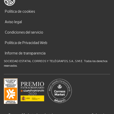
Política de cookies
Aviso legal
Condiciones del servicio
Política de Privacidad Web
Informe de transparencia
SOCIEDAD ESTATAL CORREOS Y TELÉGRAFOS, S.A., S.M.E. Todos los derechos
reservados.