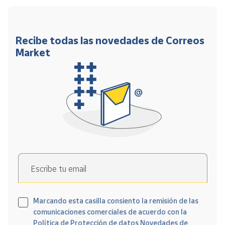
Recibe todas las novedades de Correos
Market
Escribe tu email
Marcando esta casilla consiento la remisión de las
comunicaciones comerciales de acuerdo con la
Política de Protección de datos Novedades de