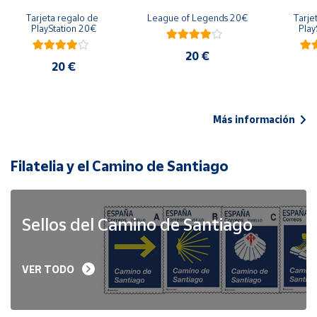
Tarjeta regalo de 
League of Legends 20€
Tarje
PlayStation 20€
Play
20 €
20 €
Más información
Filatelia y el Camino de Santiago
Sellos del Camino de Santiago
VER TODO