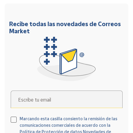
Recibe todas las novedades de Correos
Market
Escribe tu email
Marcando esta casilla consiento la remisión de las
comunicaciones comerciales de acuerdo con la
Política de Protección de datos Novedades de