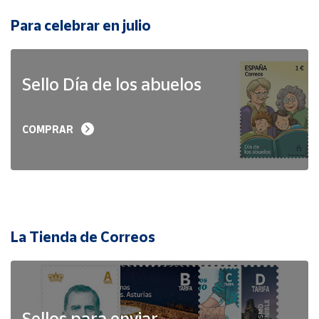
Para celebrar en julio
Sello Día de los abuelos
COMPRAR
La Tienda de Correos
Sellos para enviar