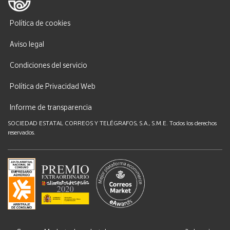
Política de cookies
Aviso legal
Condiciones del servicio
Política de Privacidad Web
Informe de transparencia
SOCIEDAD ESTATAL CORREOS Y TELÉGRAFOS, S.A., S.M.E. Todos los derechos
reservados.