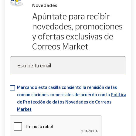
Novedades
Apúntate para recibir
novedades, promociones
y ofertas exclusivas de
Correos Market
Escribe tu email
Marcando esta casilla consiento la remisión de las
comunicaciones comerciales de acuerdo con la
Política
de Protección de datos Novedades de Correos
Market