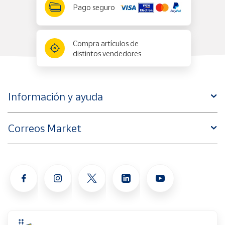
Pago seguro
Compra artículos de
distintos vendedores
Información y ayuda
Correos Market