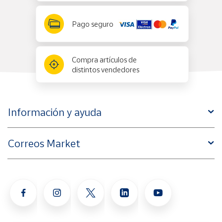
Pago seguro
Compra artículos de
distintos vendedores
Información y ayuda
Correos Market