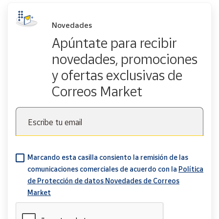
Novedades
Apúntate para recibir
novedades, promociones
y ofertas exclusivas de
Correos Market
Escribe tu email
Marcando esta casilla consiento la remisión de las
comunicaciones comerciales de acuerdo con la
Política
de Protección de datos Novedades de Correos
Market