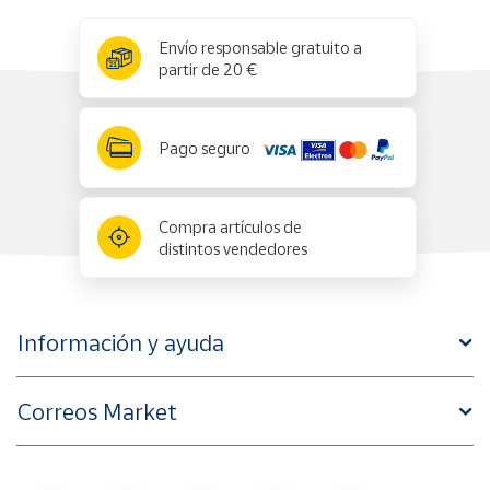
x
✕
Envío responsable gratuito a
partir de 20 €
Pago seguro
Compra artículos de
distintos vendedores
Información y ayuda
Correos Market