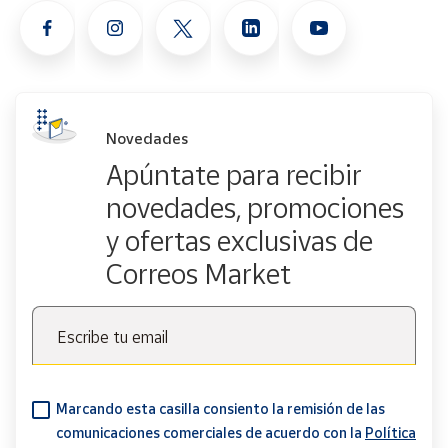
Novedades
Apúntate para recibir
novedades, promociones
y ofertas exclusivas de
Correos Market
Escribe tu email
Marcando esta casilla consiento la remisión de las
comunicaciones comerciales de acuerdo con la
Política