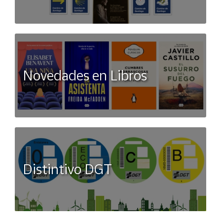
Novedades en Libros
Distintivo DGT