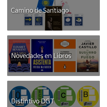
Camino de Santiago
Novedades en Libros
Distintivo DGT