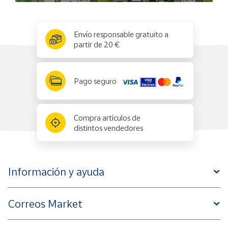
x
✕
Envío responsable gratuito a
partir de 20 €
Pago seguro
Compra artículos de
distintos vendedores
Información y ayuda
Correos Market