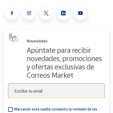
Novedades
Apúntate para recibir
novedades, promociones
y ofertas exclusivas de
Correos Market
Escribe tu email
Marcando esta casilla consiento la remisión de las