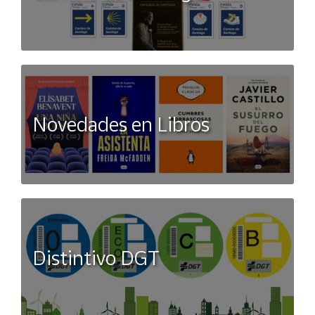
Novedades en Libros
Distintivo DGT