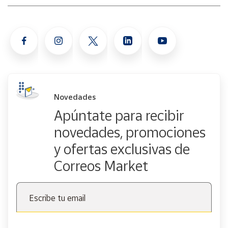
Novedades
Apúntate para recibir
novedades, promociones
y ofertas exclusivas de
Correos Market
Escribe tu email