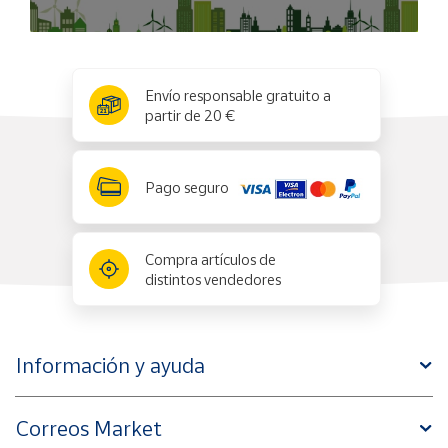
x
✕
Envío responsable gratuito a
partir de 20 €
Pago seguro
Compra artículos de
distintos vendedores
Información y ayuda
Correos Market