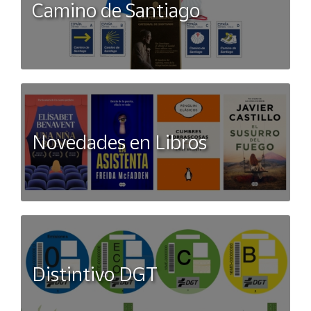
Camino de Santiago
Novedades en Libros
Distintivo DGT