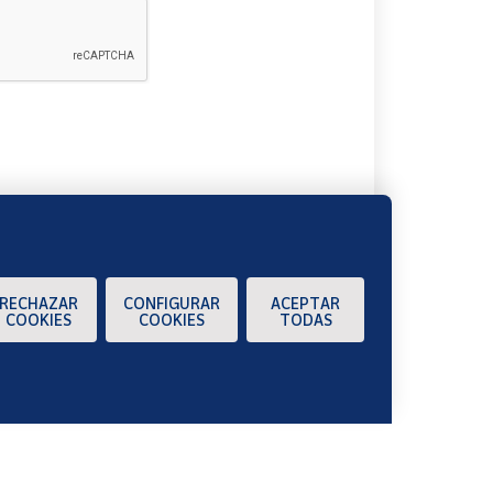
A
RECHAZAR
CONFIGURAR
ACEPTAR
COOKIES
COOKIES
TODAS