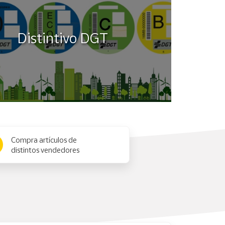
Distintivo DGT
Compra artículos de
distintos vendedores