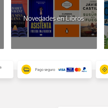
Novedades en Libros
a
Pago seguro