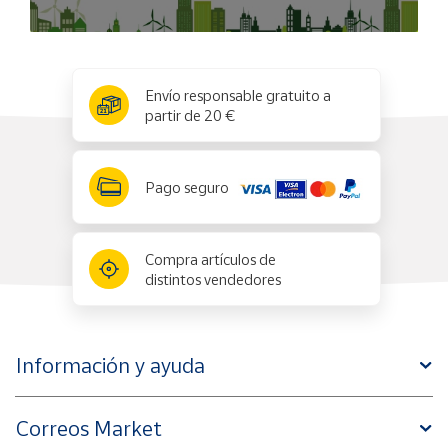
x
✕
Envío responsable gratuito a
partir de 20 €
Pago seguro
Compra artículos de
distintos vendedores
Información y ayuda
Correos Market