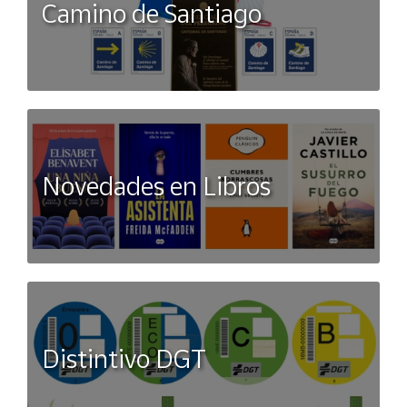
Camino de Santiago
Novedades en Libros
Distintivo DGT