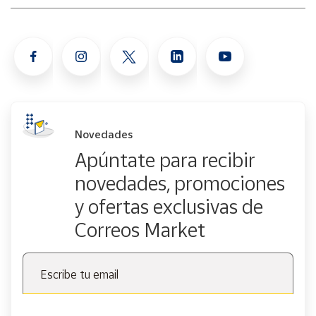
Novedades
Apúntate para recibir
novedades, promociones
y ofertas exclusivas de
Correos Market
Escribe tu email