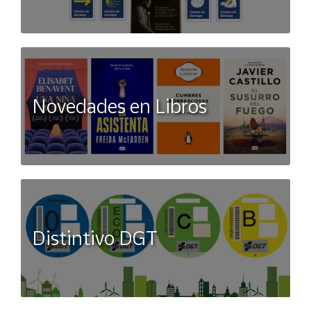
Novedades en Libros
Distintivo DGT