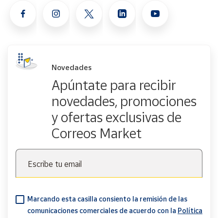
Novedades
Apúntate para recibir
novedades, promociones
y ofertas exclusivas de
Correos Market
Escribe tu email
Marcando esta casilla consiento la remisión de las
comunicaciones comerciales de acuerdo con la
Política