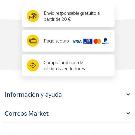
x
✕
Envío responsable gratuito a
partir de 20 €
Pago seguro
Compra artículos de
distintos vendedores
Información y ayuda
Correos Market