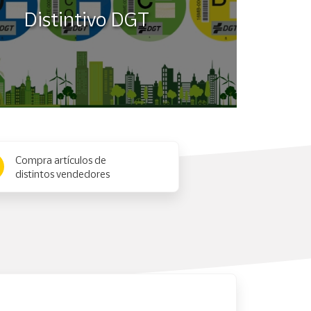
Distintivo DGT
Compra artículos de
distintos vendedores