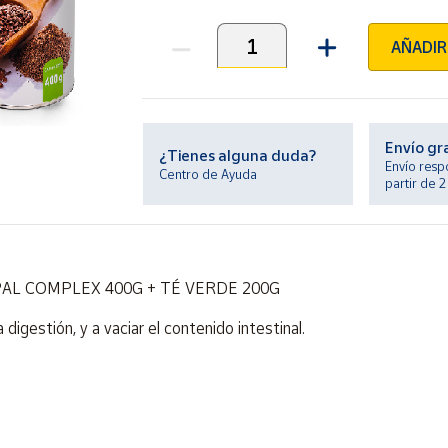
AÑADIR
Unidades
Envío gr
¿Tienes alguna duda?
Envío resp
Centro de Ayuda
partir de 
AL COMPLEX 400G + TÉ VERDE 200G
digestión, y a vaciar el contenido intestinal.