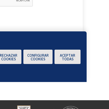
A
RECHAZAR
CONFIGURAR
ACEPTAR
COOKIES
COOKIES
TODAS