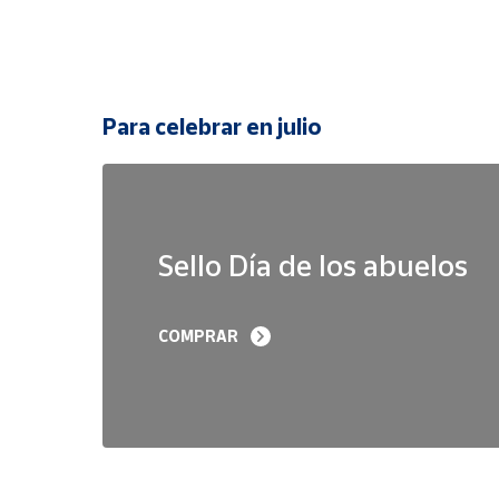
Para celebrar en julio
Sello Día de los abuelos
COMPRAR