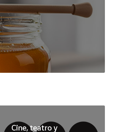
Cine, teatro y