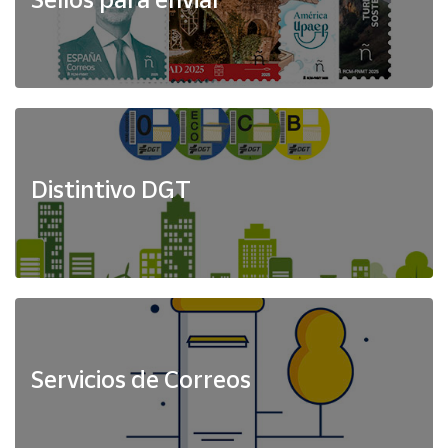
Distintivo DGT
Servicios de Correos