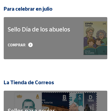
Para celebrar en julio
Sello Día de los abuelos
COMPRAR
La Tienda de Correos
Sellos para enviar