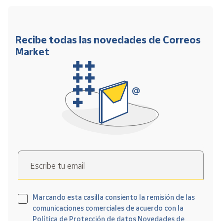
Recibe todas las novedades de Correos
Market
Escribe tu email
Marcando esta casilla consiento la remisión de las
comunicaciones comerciales de acuerdo con la
Política de Protección de datos Novedades de