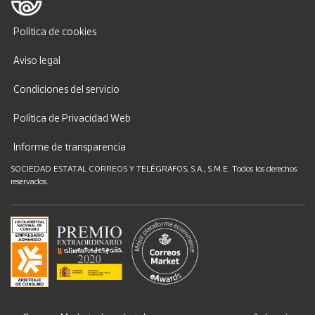
Política de cookies
Aviso legal
Condiciones del servicio
Política de Privacidad Web
Informe de transparencia
SOCIEDAD ESTATAL CORREOS Y TELÉGRAFOS, S.A., S.M.E. Todos los derechos
reservados.