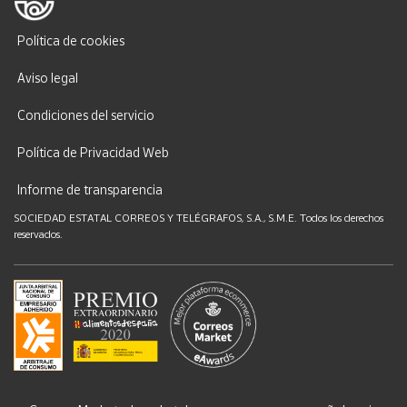
Política de cookies
Aviso legal
Condiciones del servicio
Política de Privacidad Web
Informe de transparencia
SOCIEDAD ESTATAL CORREOS Y TELÉGRAFOS, S.A., S.M.E. Todos los derechos
reservados.