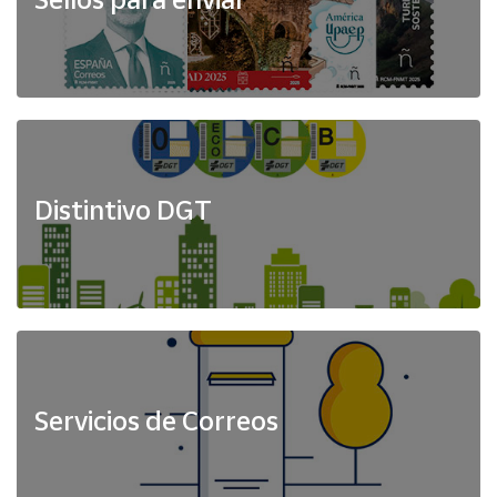
Distintivo DGT
Servicios de Correos