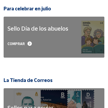
Para celebrar en julio
Sello Día de los abuelos
COMPRAR
La Tienda de Correos
Sellos para enviar