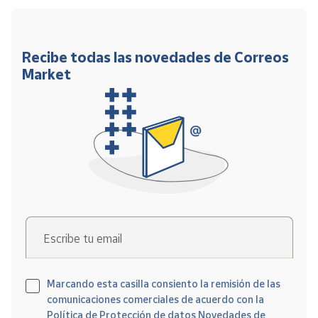
Recibe todas las novedades de Correos
Market
Escribe tu email
Marcando esta casilla consiento la remisión de las
comunicaciones comerciales de acuerdo con la
Política de Protección de datos Novedades de