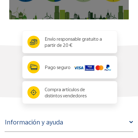
x
✕
Envío responsable gratuito a
partir de 20 €
Pago seguro
Compra artículos de
distintos vendedores
Información y ayuda