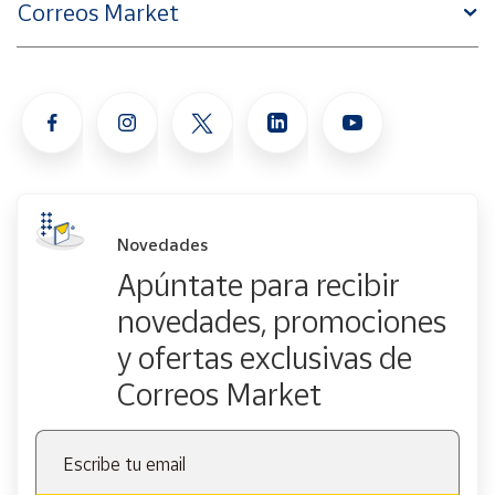
Correos Market
Novedades
Apúntate para recibir
novedades, promociones
y ofertas exclusivas de
Correos Market
Escribe tu email