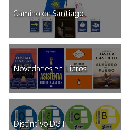
Camino de Santiago
Novedades en Libros
Distintivo DGT