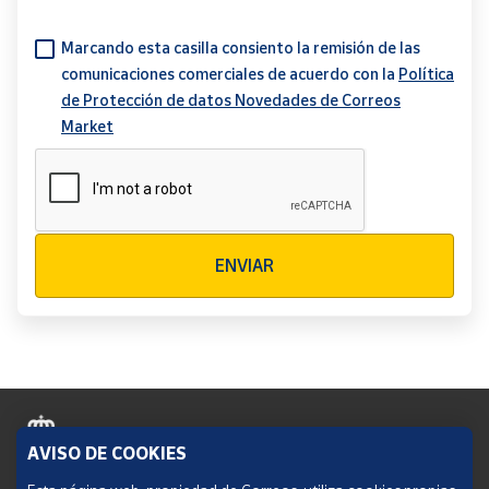
Marcando esta casilla consiento la remisión de las
comunicaciones comerciales de acuerdo con la
Política
de Protección de datos Novedades de Correos
Market
Verificación reCAPTCHA
ENVIAR
AVISO DE COOKIES
Política de cookies