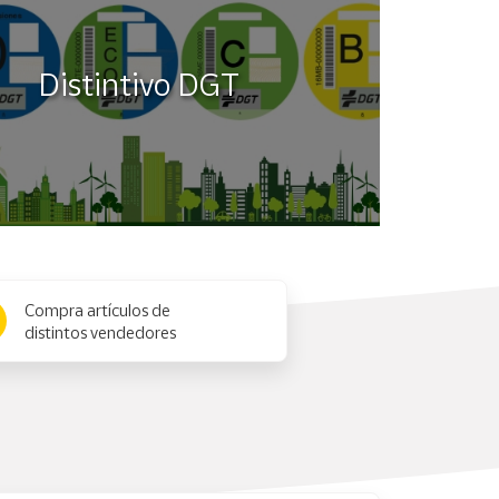
Distintivo DGT
Compra artículos de
distintos vendedores