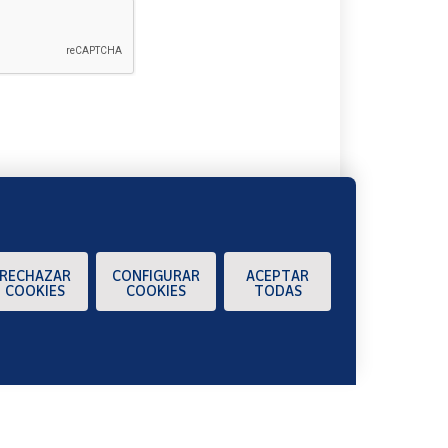
A
RECHAZAR
CONFIGURAR
ACEPTAR
COOKIES
COOKIES
TODAS