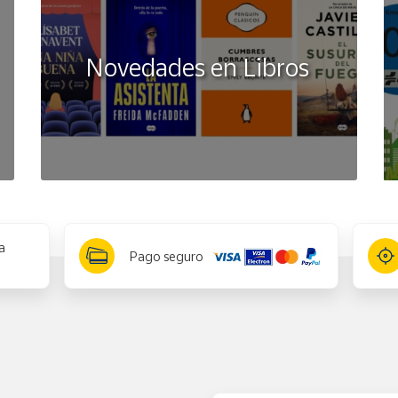
Novedades en Libros
a
Pago seguro