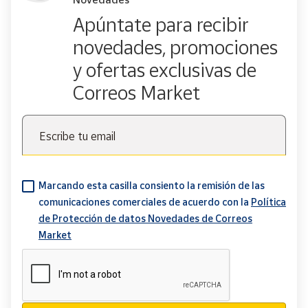
Apúntate para recibir
novedades, promociones
y ofertas exclusivas de
Correos Market
Escribe tu email
Marcando esta casilla consiento la remisión de las
comunicaciones comerciales de acuerdo con la
Política
de Protección de datos Novedades de Correos
Market