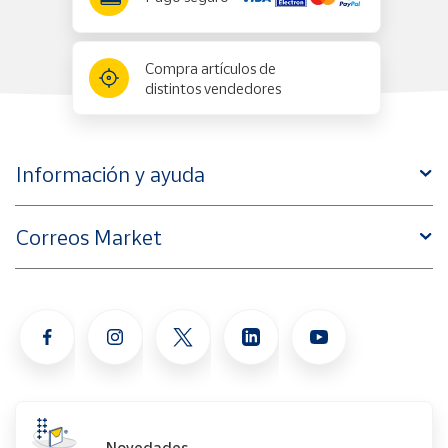
Compra artículos de
distintos vendedores
Información y ayuda
Correos Market
Novedades