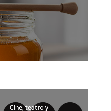
Cine, teatro y