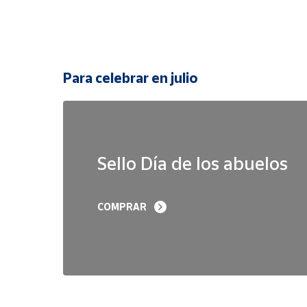
Para celebrar en julio
Sello Día de los abuelos
COMPRAR