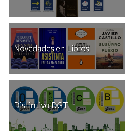
Novedades en Libros
Distintivo DGT