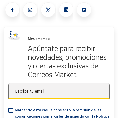
Novedades
Apúntate para recibir
novedades, promociones
y ofertas exclusivas de
Correos Market
Escribe tu email
Marcando esta casilla consiento la remisión de las
comunicaciones comerciales de acuerdo con la
Política