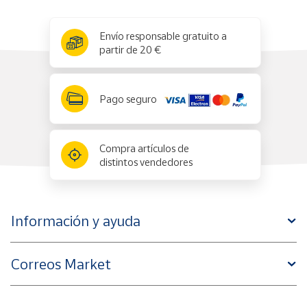
x
✕
Envío responsable gratuito a
partir de 20 €
Pago seguro
Compra artículos de
distintos vendedores
Información y ayuda
Correos Market