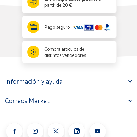
partir de 20 €
Pago seguro
Compra artículos de
distintos vendedores
Información y ayuda
Correos Market