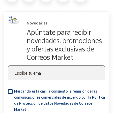
Novedades
Apúntate para recibir
novedades, promociones
y ofertas exclusivas de
Correos Market
Escribe tu email
Marcando esta casilla consiento la remisión de las
comunicaciones comerciales de acuerdo con la
Política
de Protección de datos Novedades de Correos
Market