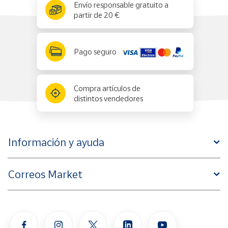
x
✕
Envío responsable gratuito a
partir de 20 €
Pago seguro
Compra artículos de
distintos vendedores
Información y ayuda
Correos Market