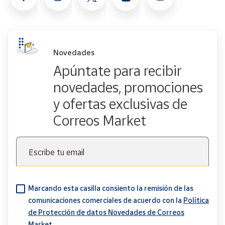
Novedades
Apúntate para recibir
novedades, promociones
y ofertas exclusivas de
Correos Market
Escribe tu email
Marcando esta casilla consiento la remisión de las
comunicaciones comerciales de acuerdo con la
Política
de Protección de datos Novedades de Correos
Market