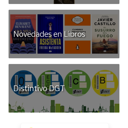
Novedades en Libros
Distintivo DGT