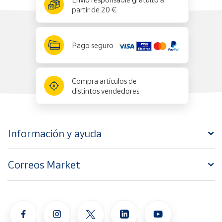
✕
partir de 20 €
Pago seguro
Compra artículos de
distintos vendedores
Información y ayuda
Correos Market