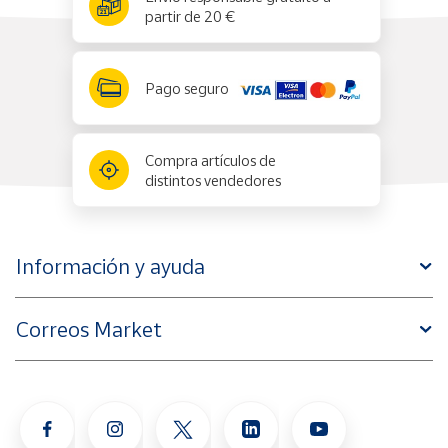
partir de 20 €
Pago seguro
Compra artículos de
distintos vendedores
Información y ayuda
Correos Market