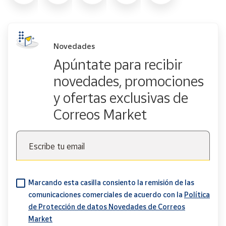
Novedades
Apúntate para recibir
novedades, promociones
y ofertas exclusivas de
Correos Market
Escribe tu email
Marcando esta casilla consiento la remisión de las
comunicaciones comerciales de acuerdo con la
Política
de Protección de datos Novedades de Correos
Market