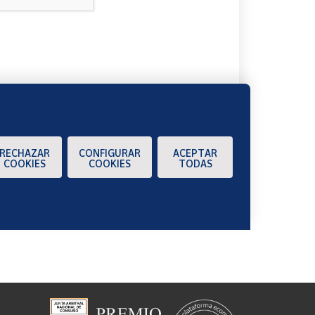
A
RECHAZAR
CONFIGURAR
ACEPTAR
COOKIES
COOKIES
TODAS