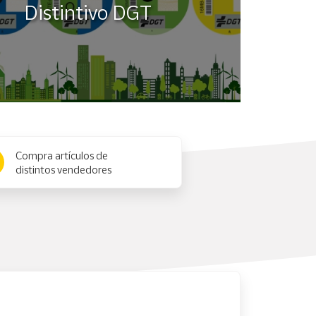
Distintivo DGT
Compra artículos de
distintos vendedores