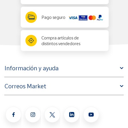
Pago seguro
Compra artículos de
distintos vendedores
Información y ayuda
Correos Market