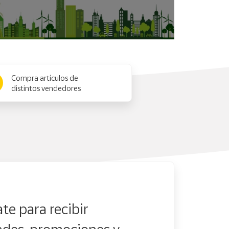
Compra artículos de
distintos vendedores
te para recibir