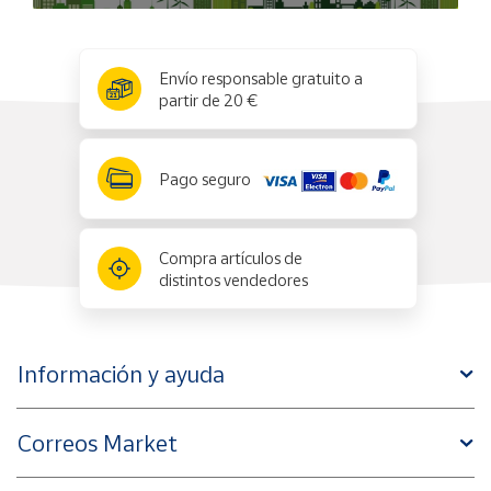
x
✕
Envío responsable gratuito a
partir de 20 €
Pago seguro
Compra artículos de
distintos vendedores
Información y ayuda
Correos Market