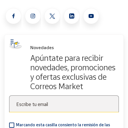
Novedades
Apúntate para recibir
novedades, promociones
y ofertas exclusivas de
Correos Market
Escribe tu email
Marcando esta casilla consiento la remisión de las