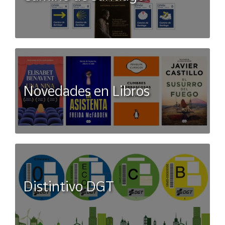
Novedades en Libros
Distintivo DGT