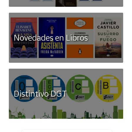
Novedades en Libros
Distintivo DGT