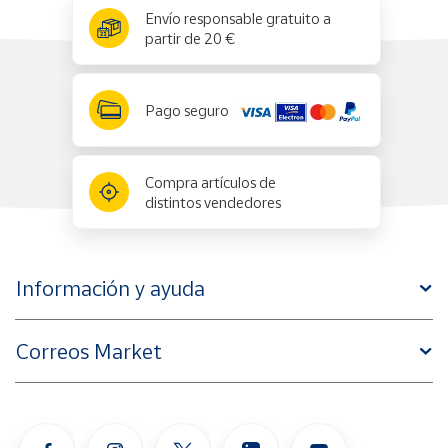
x
✕
Envío responsable gratuito a
partir de 20 €
Pago seguro
Compra artículos de
distintos vendedores
Información y ayuda
Correos Market