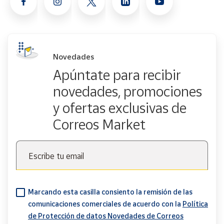
Novedades
Apúntate para recibir
novedades, promociones
y ofertas exclusivas de
Correos Market
Escribe tu email
Marcando esta casilla consiento la remisión de las
comunicaciones comerciales de acuerdo con la
Política
de Protección de datos Novedades de Correos