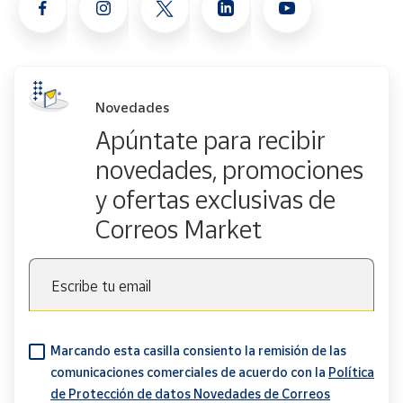
Novedades
Apúntate para recibir
novedades, promociones
y ofertas exclusivas de
Correos Market
Escribe tu email
Marcando esta casilla consiento la remisión de las
comunicaciones comerciales de acuerdo con la
Política
de Protección de datos Novedades de Correos