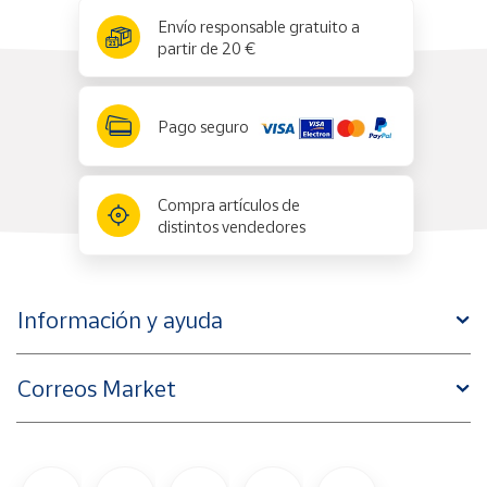
x
✕
Envío responsable gratuito a
partir de 20 €
Pago seguro
Compra artículos de
distintos vendedores
Información y ayuda
Correos Market