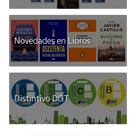
Novedades en Libros
Distintivo DGT