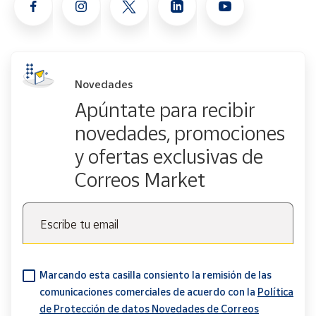
Novedades
Apúntate para recibir
novedades, promociones
y ofertas exclusivas de
Correos Market
Escribe tu email
Marcando esta casilla consiento la remisión de las
comunicaciones comerciales de acuerdo con la
Política
de Protección de datos Novedades de Correos