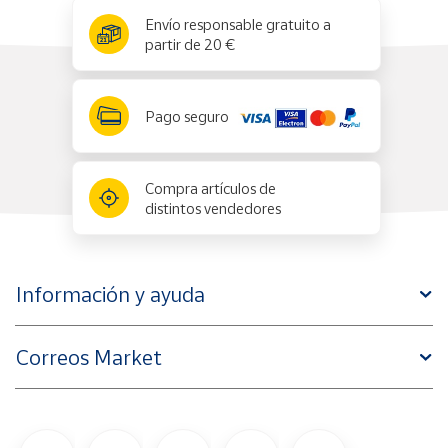
x
✕
Envío responsable gratuito a
partir de 20 €
Pago seguro
Compra artículos de
distintos vendedores
Información y ayuda
Correos Market