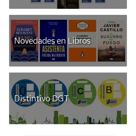
Novedades en Libros
Distintivo DGT