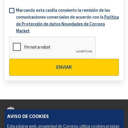
Marcando esta casilla consiento la remisión de las
comunicaciones comerciales de acuerdo con la
Política
de Protección de datos Novedades de Correos
Market
Verificación reCAPTCHA
ENVIAR
AVISO DE COOKIES
Política de cookies
Esta página web, propiedad de Correos, utiliza cookies propias