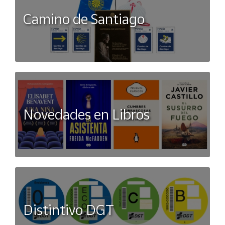
Camino de Santiago
Novedades en Libros
Distintivo DGT