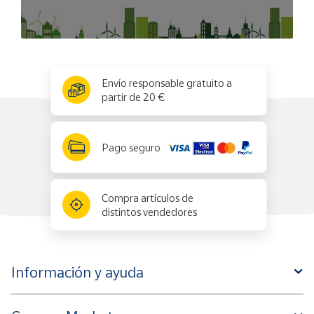
x
✕
Envío responsable gratuito a
partir de 20 €
Pago seguro
Compra artículos de
distintos vendedores
Información y ayuda