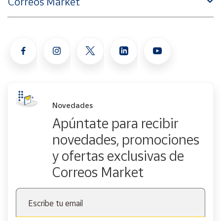
Correos Market
Novedades
Apúntate para recibir
novedades, promociones
y ofertas exclusivas de
Correos Market
Escribe tu email