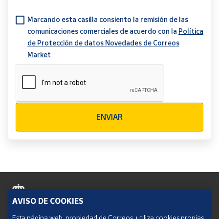
Marcando esta casilla consiento la remisión de las
comunicaciones comerciales de acuerdo con la
Política
de Protección de datos Novedades de Correos
Market
Verificación reCAPTCHA
ENVIAR
AVISO DE COOKIES
Política de cookies
Esta página web, propiedad de Correos, utiliza cookies propias