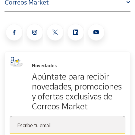
Correos Market
Novedades
Apúntate para recibir
novedades, promociones
y ofertas exclusivas de
Correos Market
Escribe tu email