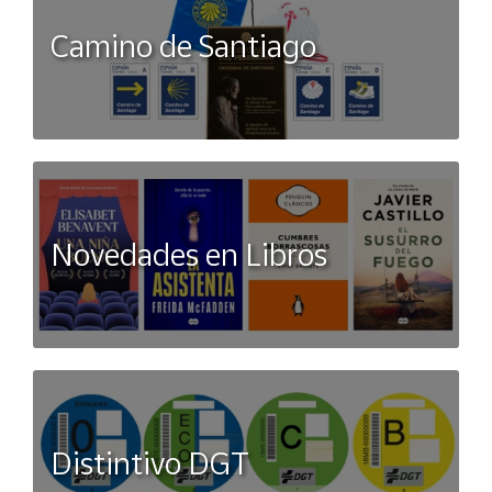
Camino de Santiago
Novedades en Libros
Distintivo DGT