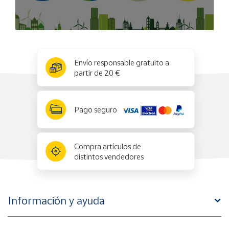
x
✕
Envío responsable gratuito a
partir de 20 €
Pago seguro
Compra artículos de
distintos vendedores
Información y ayuda