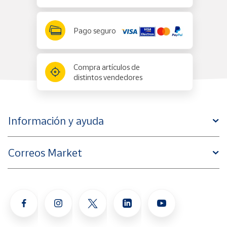
Pago seguro
Compra artículos de
distintos vendedores
Información y ayuda
Correos Market