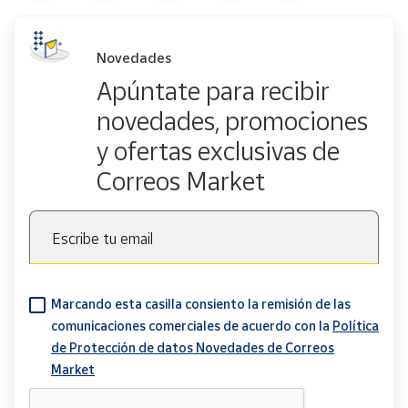
Novedades
Apúntate para recibir
novedades, promociones
y ofertas exclusivas de
Correos Market
Escribe tu email
Marcando esta casilla consiento la remisión de las
comunicaciones comerciales de acuerdo con la
Política
de Protección de datos Novedades de Correos
Market