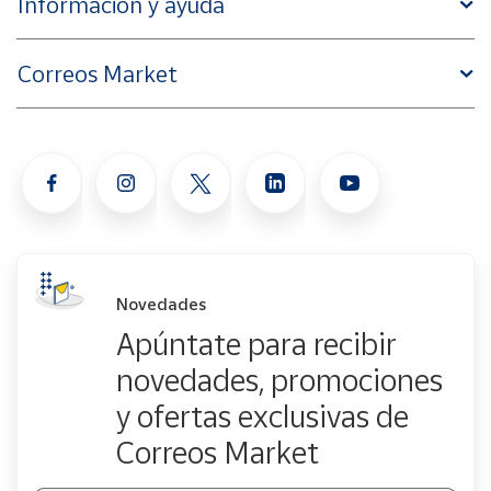
Información y ayuda
Correos Market
Novedades
Apúntate para recibir
novedades, promociones
y ofertas exclusivas de
Correos Market