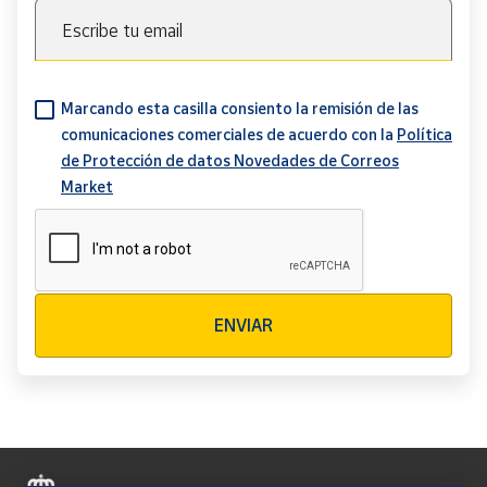
Escribe tu email
Marcando esta casilla consiento la remisión de las
comunicaciones comerciales de acuerdo con la
Política
de Protección de datos Novedades de Correos
Market
Verificación reCAPTCHA
ENVIAR