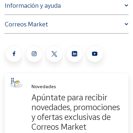
Información y ayuda
Correos Market
Novedades
Apúntate para recibir
novedades, promociones
y ofertas exclusivas de
Correos Market