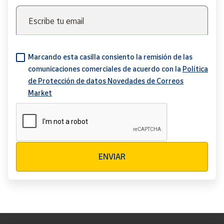
Escribe tu email
Marcando esta casilla consiento la remisión de las
comunicaciones comerciales de acuerdo con la
Política
de Protección de datos Novedades de Correos
Market
Verificación reCAPTCHA
ENVIAR