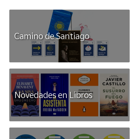
Camino de Santiago
Novedades en Libros