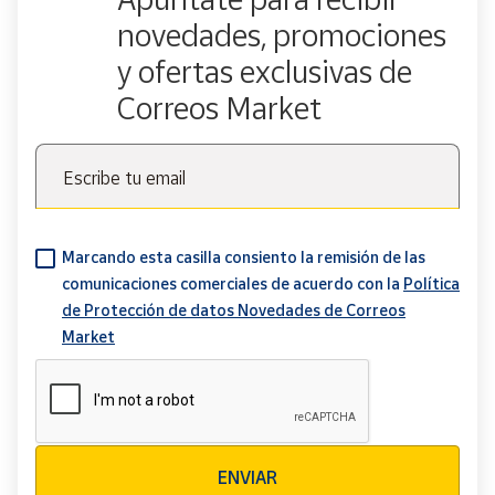
novedades, promociones
y ofertas exclusivas de
Correos Market
Escribe tu email
Marcando esta casilla consiento la remisión de las
comunicaciones comerciales de acuerdo con la
Política
de Protección de datos Novedades de Correos
Market
Verificación reCAPTCHA
ENVIAR