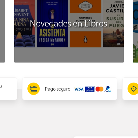
Novedades en Libros
a
Pago seguro