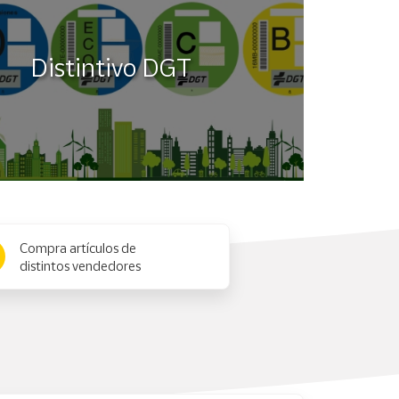
Distintivo DGT
Compra artículos de
distintos vendedores