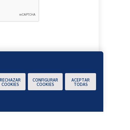
A
RECHAZAR
CONFIGURAR
ACEPTAR
COOKIES
COOKIES
TODAS