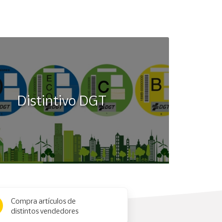
Distintivo DGT
Compra artículos de
distintos vendedores