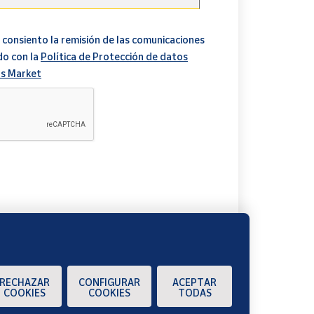
 consiento la remisión de las comunicaciones
do con la
Política de Protección de datos
s Market
A
RECHAZAR
CONFIGURAR
ACEPTAR
COOKIES
COOKIES
TODAS