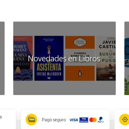
Novedades en Libros
a
Pago seguro